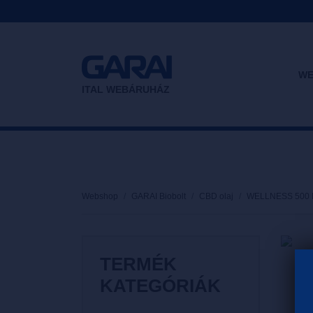
WE
ITAL WEBÁRUHÁZ
Webshop
GARAI Biobolt
CBD olaj
WELLNESS 500 
TERMÉK
KATEGÓRIÁK