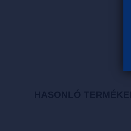
HASONLÓ TERMÉKE