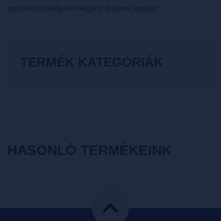
gyümölcsösség és elegáns tölgyes jegyzet.
TERMÉK KATEGÓRIÁK
HASONLÓ TERMÉKEINK