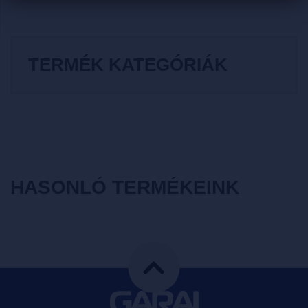
TERMÉK KATEGÓRIÁK
HASONLÓ TERMÉKEINK