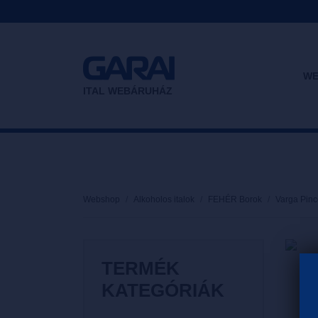
WE
ITAL WEBÁRUHÁZ
Webshop
Alkoholos italok
FEHÉR Borok
Varga Pinc
TERMÉK
KATEGÓRIÁK