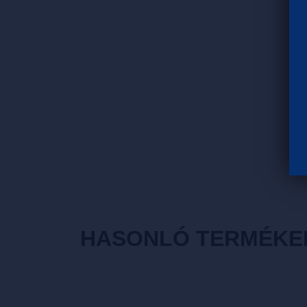
HASONLÓ TERMÉKE