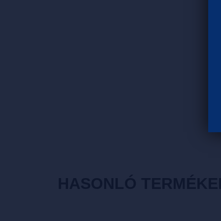
HASONLÓ TERMÉKE