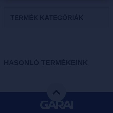
TERMÉK KATEGÓRIÁK
HASONLÓ TERMÉKEINK