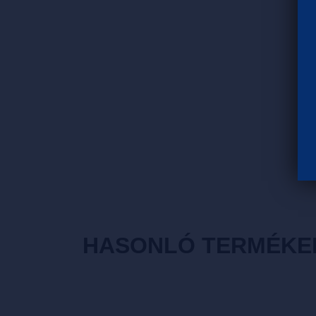
HASONLÓ TERMÉKE