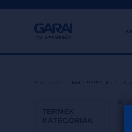
WE
ITAL WEBÁRUHÁZ
Webshop
Alkoholos italok
FEHÉR Borok
Pinot Blan
TERMÉK
KATEGÓRIÁK