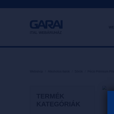
WE
ITAL WEBÁRUHÁZ
Webshop
Alkoholos italok
Sörök
Pécsi Prémium Pil
TERMÉK
KATEGÓRIÁK