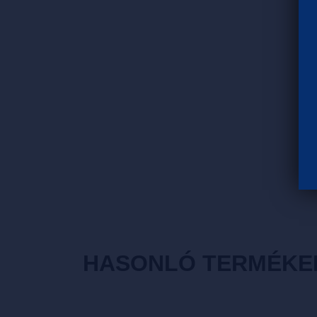
HASONLÓ TERMÉKE