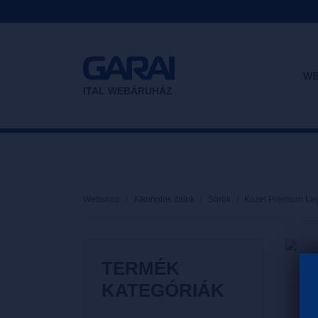
WE
ITAL WEBÁRUHÁZ
Webshop
Alkoholos italok
Sörök
Kozel Premium Lag
TERMÉK
KATEGÓRIÁK