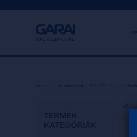
WE
ITAL WEBÁRUHÁZ
Webshop
Alkoholos italok
RÖVIDITALOK
Jack Dani
TERMÉK
KATEGÓRIÁK