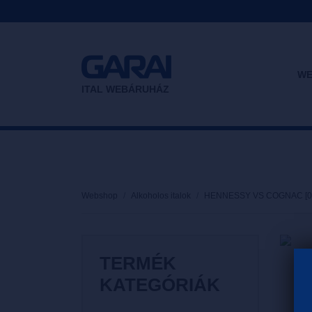
WE
ITAL WEBÁRUHÁZ
Webshop
Alkoholos italok
HENNESSY VS COGNAC [0,
TERMÉK
KATEGÓRIÁK