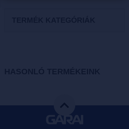
TERMÉK KATEGÓRIÁK
HASONLÓ TERMÉKEINK