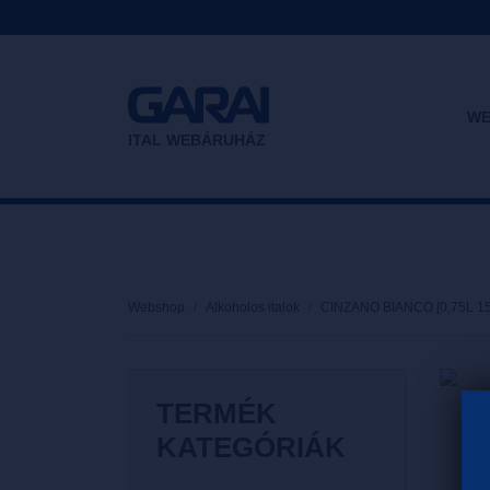
WE
ITAL WEBÁRUHÁZ
Webshop
Alkoholos italok
CINZANO BIANCO [0,75L 1
TERMÉK
KATEGÓRIÁK