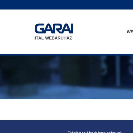
WE
ITAL WEBÁRUHÁZ