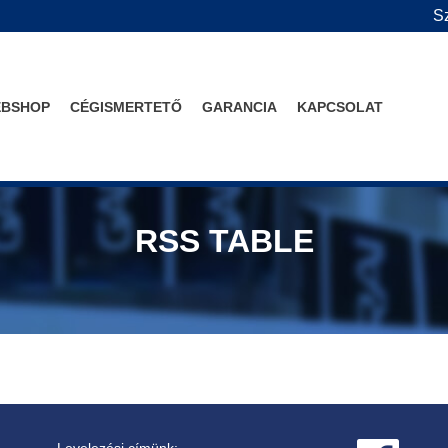
Sz
BSHOP
CÉGISMERTETŐ
GARANCIA
KAPCSOLAT
RSS TABLE